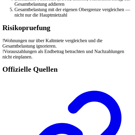
Gesamtbelastung addieren
Gesamtbelastung mit der eigenen Obergrenze vergleichen —
nicht nur die Hauptmietzahl
Risikopruefung
!
Wohnungen nur über Kaltmiete vergleichen und die
Gesamtbelastung ignorieren.
!
Vorauszahlungen als Endbetrag betrachten und Nachzahlungen
nicht einplanen.
Offizielle Quellen