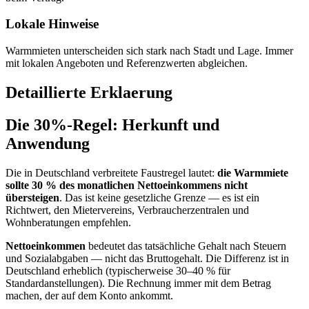
Lokale Hinweise
Warmmieten unterscheiden sich stark nach Stadt und Lage. Immer
mit lokalen Angeboten und Referenzwerten abgleichen.
Detaillierte Erklaerung
Die 30%-Regel: Herkunft und
Anwendung
Die in Deutschland verbreitete Faustregel lautet:
die Warmmiete
sollte 30 % des monatlichen Nettoeinkommens nicht
übersteigen
. Das ist keine gesetzliche Grenze — es ist ein
Richtwert, den Mietervereins, Verbraucherzentralen und
Wohnberatungen empfehlen.
Nettoeinkommen
bedeutet das tatsächliche Gehalt nach Steuern
und Sozialabgaben — nicht das Bruttogehalt. Die Differenz ist in
Deutschland erheblich (typischerweise 30–40 % für
Standardanstellungen). Die Rechnung immer mit dem Betrag
machen, der auf dem Konto ankommt.