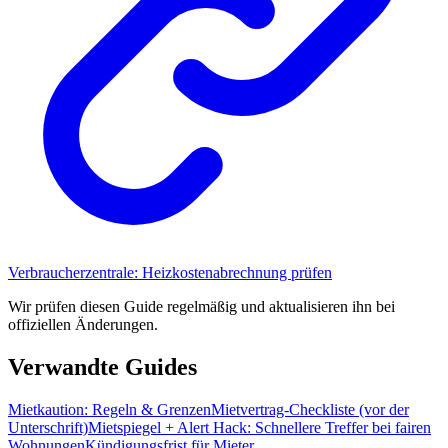
Verbraucherzentrale: Heizkostenabrechnung prüfen
Wir prüfen diesen Guide regelmäßig und aktualisieren ihn bei
offiziellen Änderungen.
Verwandte Guides
Mietkaution: Regeln & Grenzen
Mietvertrag-Checkliste (vor der
Unterschrift)
Mietspiegel + Alert Hack: Schnellere Treffer bei fairen
Wohnungen
Kündigungsfrist für Mieter