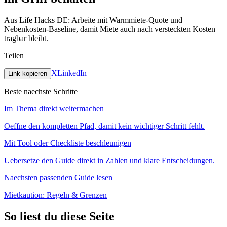
Aus Life Hacks DE: Arbeite mit Warmmiete-Quote und
Nebenkosten-Baseline, damit Miete auch nach versteckten Kosten
tragbar bleibt.
Teilen
X
LinkedIn
Link kopieren
Beste naechste Schritte
Im Thema direkt weitermachen
Oeffne den kompletten Pfad, damit kein wichtiger Schritt fehlt.
Mit Tool oder Checkliste beschleunigen
Uebersetze den Guide direkt in Zahlen und klare Entscheidungen.
Naechsten passenden Guide lesen
Mietkaution: Regeln & Grenzen
So liest du diese Seite