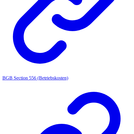
BGB Section 556 (Betriebskosten)