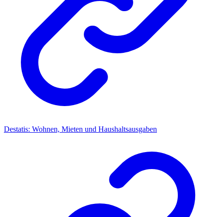
Destatis: Wohnen, Mieten und Haushaltsausgaben