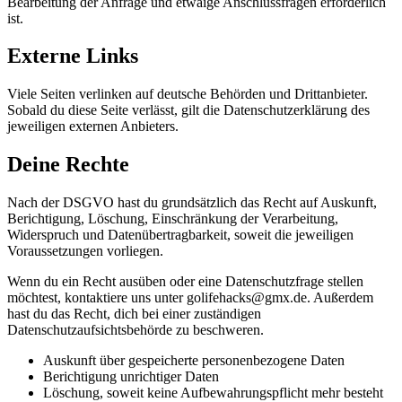
Bearbeitung der Anfrage und etwaige Anschlussfragen erforderlich
ist.
Externe Links
Viele Seiten verlinken auf deutsche Behörden und Drittanbieter.
Sobald du diese Seite verlässt, gilt die Datenschutzerklärung des
jeweiligen externen Anbieters.
Deine Rechte
Nach der DSGVO hast du grundsätzlich das Recht auf Auskunft,
Berichtigung, Löschung, Einschränkung der Verarbeitung,
Widerspruch und Datenübertragbarkeit, soweit die jeweiligen
Voraussetzungen vorliegen.
Wenn du ein Recht ausüben oder eine Datenschutzfrage stellen
möchtest, kontaktiere uns unter golifehacks@gmx.de. Außerdem
hast du das Recht, dich bei einer zuständigen
Datenschutzaufsichtsbehörde zu beschweren.
Auskunft über gespeicherte personenbezogene Daten
Berichtigung unrichtiger Daten
Löschung, soweit keine Aufbewahrungspflicht mehr besteht