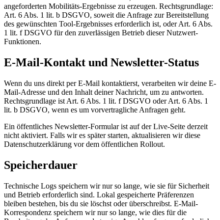
angeforderten Mobilitäts-Ergebnisse zu erzeugen. Rechtsgrundlage:
Art. 6 Abs. 1 lit. b DSGVO, soweit die Anfrage zur Bereitstellung
des gewünschten Tool-Ergebnisses erforderlich ist, oder Art. 6 Abs.
1 lit. f DSGVO für den zuverlässigen Betrieb dieser Nutzwert-
Funktionen.
E-Mail-Kontakt und Newsletter-Status
Wenn du uns direkt per E-Mail kontaktierst, verarbeiten wir deine E-
Mail-Adresse und den Inhalt deiner Nachricht, um zu antworten.
Rechtsgrundlage ist Art. 6 Abs. 1 lit. f DSGVO oder Art. 6 Abs. 1
lit. b DSGVO, wenn es um vorvertragliche Anfragen geht.
Ein öffentliches Newsletter-Formular ist auf der Live-Seite derzeit
nicht aktiviert. Falls wir es später starten, aktualisieren wir diese
Datenschutzerklärung vor dem öffentlichen Rollout.
Speicherdauer
Technische Logs speichern wir nur so lange, wie sie für Sicherheit
und Betrieb erforderlich sind. Lokal gespeicherte Präferenzen
bleiben bestehen, bis du sie löschst oder überschreibst. E-Mail-
Korrespondenz speichern wir nur so lange, wie dies für die