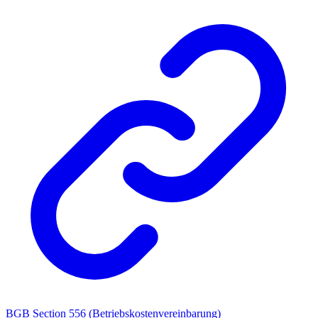
BGB Section 556 (Betriebskostenvereinbarung)