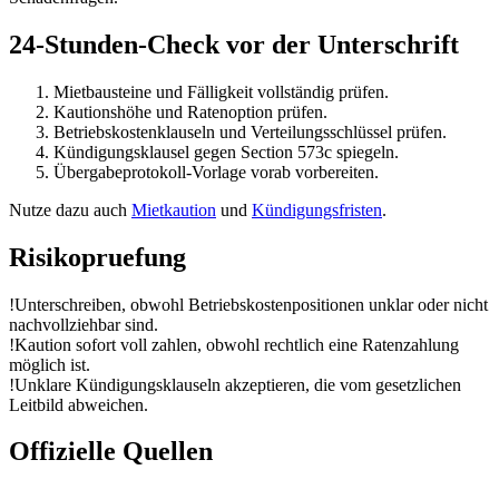
24-Stunden-Check vor der Unterschrift
Mietbausteine und Fälligkeit vollständig prüfen.
Kautionshöhe und Ratenoption prüfen.
Betriebskostenklauseln und Verteilungsschlüssel prüfen.
Kündigungsklausel gegen Section 573c spiegeln.
Übergabeprotokoll-Vorlage vorab vorbereiten.
Nutze dazu auch
Mietkaution
und
Kündigungsfristen
.
Risikopruefung
!
Unterschreiben, obwohl Betriebskostenpositionen unklar oder nicht
nachvollziehbar sind.
!
Kaution sofort voll zahlen, obwohl rechtlich eine Ratenzahlung
möglich ist.
!
Unklare Kündigungsklauseln akzeptieren, die vom gesetzlichen
Leitbild abweichen.
Offizielle Quellen