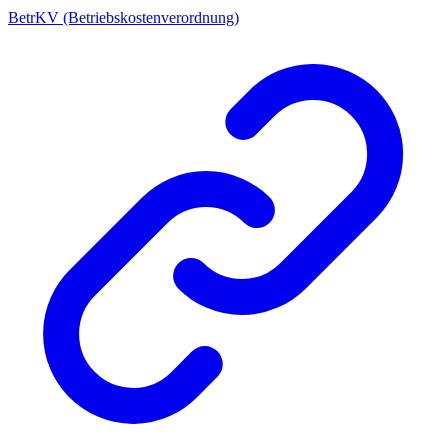
BetrKV (Betriebskostenverordnung)