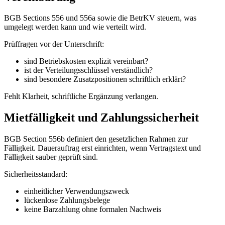
BGB Sections 556 und 556a sowie die BetrKV steuern, was
umgelegt werden kann und wie verteilt wird.
Prüffragen vor der Unterschrift:
sind Betriebskosten explizit vereinbart?
ist der Verteilungsschlüssel verständlich?
sind besondere Zusatzpositionen schriftlich erklärt?
Fehlt Klarheit, schriftliche Ergänzung verlangen.
Mietfälligkeit und Zahlungssicherheit
BGB Section 556b definiert den gesetzlichen Rahmen zur
Fälligkeit. Dauerauftrag erst einrichten, wenn Vertragstext und
Fälligkeit sauber geprüft sind.
Sicherheitsstandard:
einheitlicher Verwendungszweck
lückenlose Zahlungsbelege
keine Barzahlung ohne formalen Nachweis