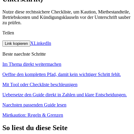
Nutze diese rechtssichere Checkliste, um Kaution, Mietbestandteile,
Betriebskosten und Kündigungsklauseln vor der Unterschrift sauber
zu prüfen.
Teilen
X
LinkedIn
Link kopieren
Beste naechste Schritte
Im Thema direkt weitermachen
Oeffne den kompletten Pfad, damit kein wichtiger Schritt fehlt.
Mit Tool oder Checkliste beschleunigen
Uebersetze den Guide direkt in Zahlen und klare Entscheidungen.
Naechsten passenden Guide lesen
Mietkaution: Regeln & Grenzen
So liest du diese Seite