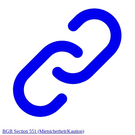
BGB Section 551 (Mietsicherheit/Kaution)