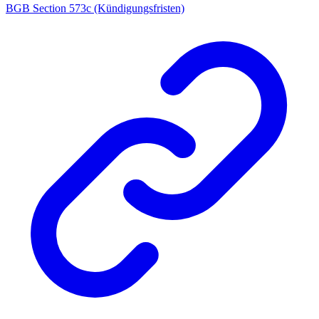
BGB Section 573c (Kündigungsfristen)