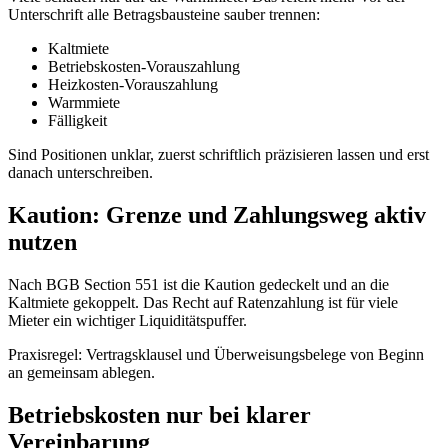
Unterschrift alle Betragsbausteine sauber trennen:
Kaltmiete
Betriebskosten-Vorauszahlung
Heizkosten-Vorauszahlung
Warmmiete
Fälligkeit
Sind Positionen unklar, zuerst schriftlich präzisieren lassen und erst
danach unterschreiben.
Kaution: Grenze und Zahlungsweg aktiv
nutzen
Nach BGB Section 551 ist die Kaution gedeckelt und an die
Kaltmiete gekoppelt. Das Recht auf Ratenzahlung ist für viele
Mieter ein wichtiger Liquiditätspuffer.
Praxisregel: Vertragsklausel und Überweisungsbelege von Beginn
an gemeinsam ablegen.
Betriebskosten nur bei klarer
Vereinbarung