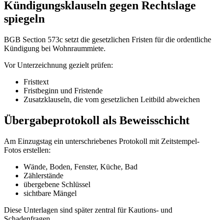
Kündigungsklauseln gegen Rechtslage
spiegeln
BGB Section 573c setzt die gesetzlichen Fristen für die ordentliche
Kündigung bei Wohnraummiete.
Vor Unterzeichnung gezielt prüfen:
Fristtext
Fristbeginn und Fristende
Zusatzklauseln, die vom gesetzlichen Leitbild abweichen
Übergabeprotokoll als Beweisschicht
Am Einzugstag ein unterschriebenes Protokoll mit Zeitstempel-
Fotos erstellen:
Wände, Boden, Fenster, Küche, Bad
Zählerstände
übergebene Schlüssel
sichtbare Mängel
Diese Unterlagen sind später zentral für Kautions- und
Schadenfragen.