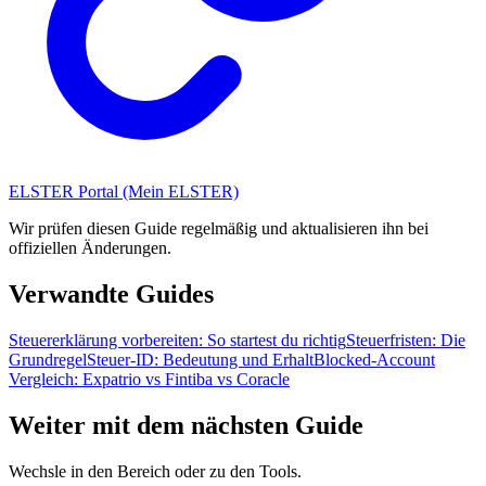
ELSTER Portal (Mein ELSTER)
Wir prüfen diesen Guide regelmäßig und aktualisieren ihn bei
offiziellen Änderungen.
Verwandte Guides
Steuererklärung vorbereiten: So startest du richtig
Steuerfristen: Die
Grundregel
Steuer-ID: Bedeutung und Erhalt
Blocked-Account
Vergleich: Expatrio vs Fintiba vs Coracle
Weiter mit dem nächsten Guide
Wechsle in den Bereich oder zu den Tools.