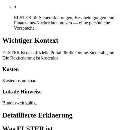
3
ELSTER für Steuererklärungen, Bescheinigungen und
Finanzamts-Nachrichten nutzen — ohne persönliche
Vorsprache.
Wichtiger Kontext
ELSTER ist das offizielle Portal für die Online-Steuerabgabe.
Die Registrierung ist kostenlos.
Kosten
Kostenlos nutzbar.
Lokale Hinweise
Bundesweit gültig.
Detaillierte Erklaerung
Was ELSTER ist