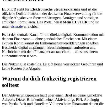
ELSTER steht für
Elektronische Steuererklärung
und ist die
offizielle Online-Plattform der deutschen Finanzverwaltung für die
digitale Abgabe von Steuererklärungen, Anträgen und sonstigen
amtlichen Formularen. Das Portal heisst
Mein ELSTER
und ist
unter
elster.de
erreichbar.
Es ist der zentrale Kanal für die direkte digitale Kommunikation mit
deinem Finanzamt — ohne persönliches Erscheinen. Mit einem
aktiven Konto kannst du Einkommensteuererklärungen abgeben,
Bescheide digital empfangen, Bescheinigungen anfordern und
Nachrichten mit dem Finanzamt austauschen — alles aus einem
authentifizierten Konto.
Die Nutzung ist kostenlos. Es gibt keine versteckten Gebühren und
keine Kosten pro Abgabe.
Warum du dich frühzeitig registrieren
solltest
Der Aktivierungsprozess läuft über einen Brief an deine gemeldete
Adresse. Dieser Brief enthält einen Aktivierungs-PIN. Abhängig
von Postlaufzeit und aktuellem Volumen beim Finanzamt dauert die