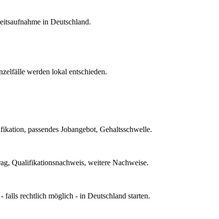
eitsaufnahme in Deutschland.
nzelfälle werden lokal entschieden.
ifikation, passendes Jobangebot, Gehaltsschwelle.
trag, Qualifikationsnachweis, weitere Nachweise.
falls rechtlich möglich - in Deutschland starten.