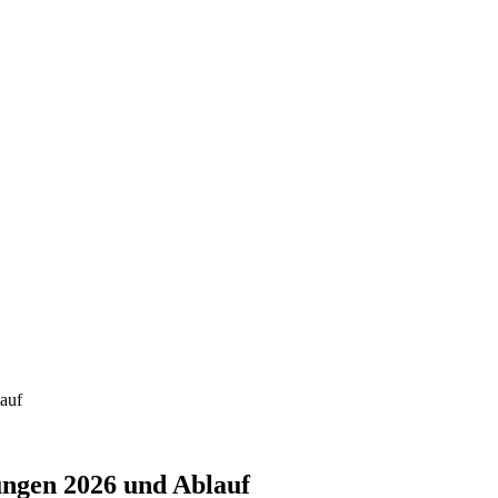
auf
ungen 2026 und Ablauf