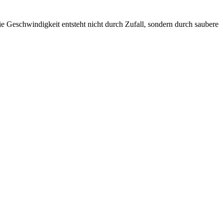
 Die Geschwindigkeit entsteht nicht durch Zufall, sondern durch saubere