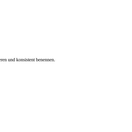
eren und konsistent benennen.