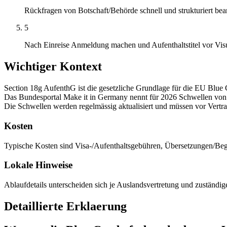
Rückfragen von Botschaft/Behörde schnell und strukturiert bea
5
Nach Einreise Anmeldung machen und Aufenthaltstitel vor Vis
Wichtiger Kontext
Section 18g AufenthG ist die gesetzliche Grundlage für die EU Blue 
Das Bundesportal Make it in Germany nennt für 2026 Schwellen von
Die Schwellen werden regelmässig aktualisiert und müssen vor Vertra
Kosten
Typische Kosten sind Visa-/Aufenthaltsgebühren, Übersetzungen/B
Lokale Hinweise
Ablaufdetails unterscheiden sich je Auslandsvertretung und zuständi
Detaillierte Erklaerung