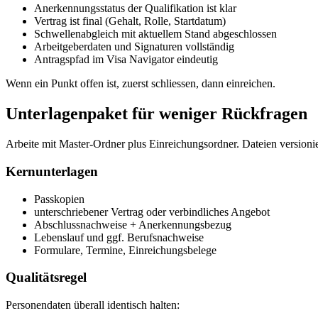
Anerkennungsstatus der Qualifikation ist klar
Vertrag ist final (Gehalt, Rolle, Startdatum)
Schwellenabgleich mit aktuellem Stand abgeschlossen
Arbeitgeberdaten und Signaturen vollständig
Antragspfad im Visa Navigator eindeutig
Wenn ein Punkt offen ist, zuerst schliessen, dann einreichen.
Unterlagenpaket für weniger Rückfragen
Arbeite mit Master-Ordner plus Einreichungsordner. Dateien versioni
Kernunterlagen
Passkopien
unterschriebener Vertrag oder verbindliches Angebot
Abschlussnachweise + Anerkennungsbezug
Lebenslauf und ggf. Berufsnachweise
Formulare, Termine, Einreichungsbelege
Qualitätsregel
Personendaten überall identisch halten: