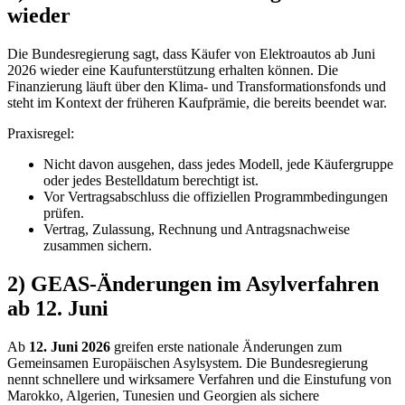
wieder
Die Bundesregierung sagt, dass Käufer von Elektroautos ab Juni
2026 wieder eine Kaufunterstützung erhalten können. Die
Finanzierung läuft über den Klima- und Transformationsfonds und
steht im Kontext der früheren Kaufprämie, die bereits beendet war.
Praxisregel:
Nicht davon ausgehen, dass jedes Modell, jede Käufergruppe
oder jedes Bestelldatum berechtigt ist.
Vor Vertragsabschluss die offiziellen Programmbedingungen
prüfen.
Vertrag, Zulassung, Rechnung und Antragsnachweise
zusammen sichern.
2) GEAS-Änderungen im Asylverfahren
ab 12. Juni
Ab
12. Juni 2026
greifen erste nationale Änderungen zum
Gemeinsamen Europäischen Asylsystem. Die Bundesregierung
nennt schnellere und wirksamere Verfahren und die Einstufung von
Marokko, Algerien, Tunesien und Georgien als sichere