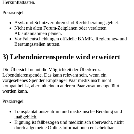
Herkunftsstaaten.
Praxisregel:
Asyl- und Schutzverfahren sind Rechtsberatungsgebiet.
Nicht mit alten Forum-Zeitplänen oder veralteten
Ablaufannahmen planen.
Vor Fallentscheidungen offizielle BAMF-, Regierungs- und
Beratungsstellen nutzen.
3) Lebendnierenspende wird erweitert
Die Übersicht nennt die Möglichkeit der Überkreuz-
Lebendnierenspende. Das kann relevant sein, wenn ein
vorgesehenes Spender-Empfänger-Paar medizinisch nicht
kompatibel ist, aber mit einem anderen Paar zusammengeführt
werden kann.
Praxisregel:
Transplantationszentrum und medizinische Beratung sind
maßgeblich.
Eignung ist fallbezogen und medizinisch überwacht, nicht
durch allgemeine Online-Informationen entscheidbar.