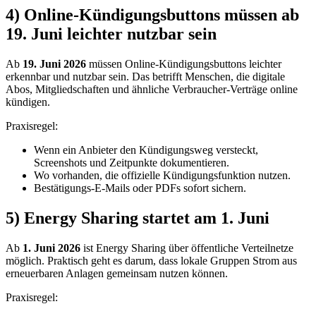
4) Online-Kündigungsbuttons müssen ab
19. Juni leichter nutzbar sein
Ab
19. Juni 2026
müssen Online-Kündigungsbuttons leichter
erkennbar und nutzbar sein. Das betrifft Menschen, die digitale
Abos, Mitgliedschaften und ähnliche Verbraucher-Verträge online
kündigen.
Praxisregel:
Wenn ein Anbieter den Kündigungsweg versteckt,
Screenshots und Zeitpunkte dokumentieren.
Wo vorhanden, die offizielle Kündigungsfunktion nutzen.
Bestätigungs-E-Mails oder PDFs sofort sichern.
5) Energy Sharing startet am 1. Juni
Ab
1. Juni 2026
ist Energy Sharing über öffentliche Verteilnetze
möglich. Praktisch geht es darum, dass lokale Gruppen Strom aus
erneuerbaren Anlagen gemeinsam nutzen können.
Praxisregel: