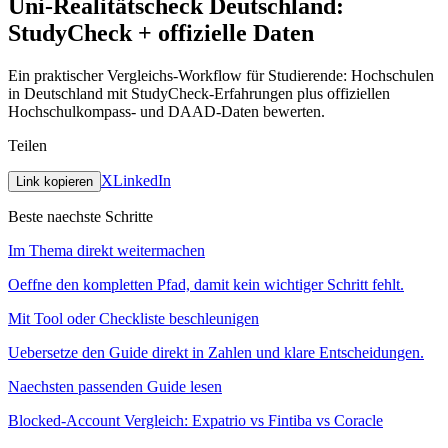
Uni-Realitätscheck Deutschland:
StudyCheck + offizielle Daten
Ein praktischer Vergleichs-Workflow für Studierende: Hochschulen
in Deutschland mit StudyCheck-Erfahrungen plus offiziellen
Hochschulkompass- und DAAD-Daten bewerten.
Teilen
X
LinkedIn
Link kopieren
Beste naechste Schritte
Im Thema direkt weitermachen
Oeffne den kompletten Pfad, damit kein wichtiger Schritt fehlt.
Mit Tool oder Checkliste beschleunigen
Uebersetze den Guide direkt in Zahlen und klare Entscheidungen.
Naechsten passenden Guide lesen
Blocked-Account Vergleich: Expatrio vs Fintiba vs Coracle