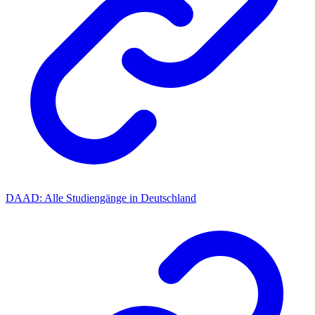
DAAD: Alle Studiengänge in Deutschland