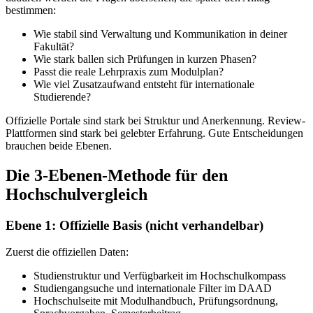
bestimmen:
Wie stabil sind Verwaltung und Kommunikation in deiner
Fakultät?
Wie stark ballen sich Prüfungen in kurzen Phasen?
Passt die reale Lehrpraxis zum Modulplan?
Wie viel Zusatzaufwand entsteht für internationale
Studierende?
Offizielle Portale sind stark bei Struktur und Anerkennung. Review-
Plattformen sind stark bei gelebter Erfahrung. Gute Entscheidungen
brauchen beide Ebenen.
Die 3-Ebenen-Methode für den
Hochschulvergleich
Ebene 1: Offizielle Basis (nicht verhandelbar)
Zuerst die offiziellen Daten:
Studienstruktur und Verfügbarkeit im Hochschulkompass
Studiengangsuche und internationale Filter im DAAD
Hochschulseite mit Modulhandbuch, Prüfungsordnung,