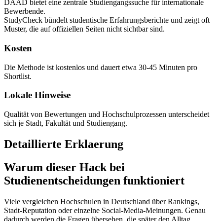
DAAD bietet eine zentrale Studiengangssuche für internationale
Bewerbende.
StudyCheck bündelt studentische Erfahrungsberichte und zeigt oft
Muster, die auf offiziellen Seiten nicht sichtbar sind.
Kosten
Die Methode ist kostenlos und dauert etwa 30-45 Minuten pro
Shortlist.
Lokale Hinweise
Qualität von Bewertungen und Hochschulprozessen unterscheidet
sich je Stadt, Fakultät und Studiengang.
Detaillierte Erklaerung
Warum dieser Hack bei
Studienentscheidungen funktioniert
Viele vergleichen Hochschulen in Deutschland über Rankings,
Stadt-Reputation oder einzelne Social-Media-Meinungen. Genau
dadurch werden die Fragen übersehen, die später den Alltag