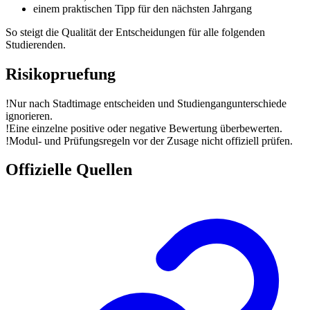
einem praktischen Tipp für den nächsten Jahrgang
So steigt die Qualität der Entscheidungen für alle folgenden
Studierenden.
Risikopruefung
!
Nur nach Stadtimage entscheiden und Studiengangunterschiede
ignorieren.
!
Eine einzelne positive oder negative Bewertung überbewerten.
!
Modul- und Prüfungsregeln vor der Zusage nicht offiziell prüfen.
Offizielle Quellen