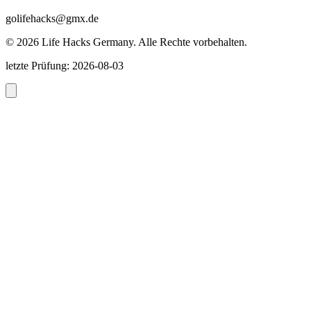
golifehacks@gmx.de
©
2026
Life Hacks Germany
.
Alle Rechte vorbehalten.
letzte Prüfung
:
2026-08-03