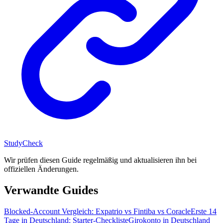
StudyCheck
Wir prüfen diesen Guide regelmäßig und aktualisieren ihn bei
offiziellen Änderungen.
Verwandte Guides
Blocked-Account Vergleich: Expatrio vs Fintiba vs Coracle
Erste 14
Tage in Deutschland: Starter-Checkliste
Girokonto in Deutschland