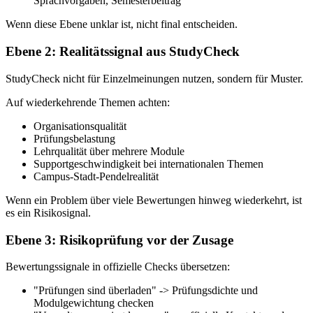
Sprachvorgaben, Semesterbeitrag
Wenn diese Ebene unklar ist, nicht final entscheiden.
Ebene 2: Realitätssignal aus StudyCheck
StudyCheck nicht für Einzelmeinungen nutzen, sondern für Muster.
Auf wiederkehrende Themen achten:
Organisationsqualität
Prüfungsbelastung
Lehrqualität über mehrere Module
Supportgeschwindigkeit bei internationalen Themen
Campus-Stadt-Pendelrealität
Wenn ein Problem über viele Bewertungen hinweg wiederkehrt, ist
es ein Risikosignal.
Ebene 3: Risikoprüfung vor der Zusage
Bewertungssignale in offizielle Checks übersetzen:
"Prüfungen sind überladen" -> Prüfungsdichte und
Modulgewichtung checken