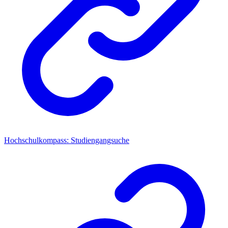
Hochschulkompass: Studiengangsuche