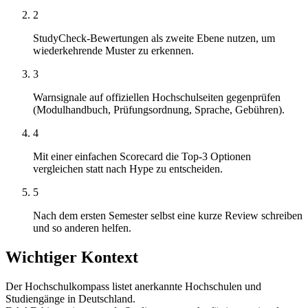
2
StudyCheck-Bewertungen als zweite Ebene nutzen, um
wiederkehrende Muster zu erkennen.
3
Warnsignale auf offiziellen Hochschulseiten gegenprüfen
(Modulhandbuch, Prüfungsordnung, Sprache, Gebühren).
4
Mit einer einfachen Scorecard die Top-3 Optionen
vergleichen statt nach Hype zu entscheiden.
5
Nach dem ersten Semester selbst eine kurze Review schreiben
und so anderen helfen.
Wichtiger Kontext
Der Hochschulkompass listet anerkannte Hochschulen und
Studiengänge in Deutschland.