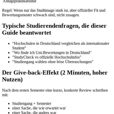
Alltagspraktikabilität
Regel: Wenn nur das Stadtimage stark ist, aber offizieller Fit und
Bewertungsmuster schwach sind, nicht zusagen.
Typische Studierendenfragen, die dieser
Guide beantwortet
"Hochschulen in Deutschland vergleichen als internationaler
Student"
"Wo finde ich Uni-Bewertungen in Deutschland"
"StudyCheck vs offizielle Hochschulinfos"
"Studiengang wählen ohne böse Überraschungen"
Der Give-back-Effekt (2 Minuten, hoher
Nutzen)
Nach dem ersten Semester eine kurze, konkrete Review schreiben
mit:
Studiengang + Semester
einer Sache, die wie erwartet war
einer Sache, die anders war